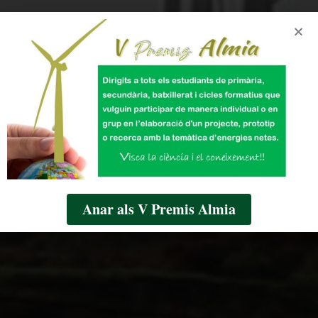
Anar als V Premis Almia