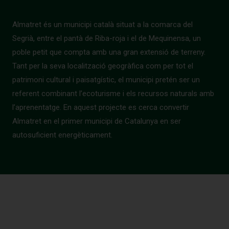
Almatret és un municipi català situat a la comarca del
Segrià, entre el pantà de Riba-roja i el de Mequinensa, un
poble petit que compta amb una gran extensió de terreny.
Tant per la seva localització geogràfica com per tot el
patrimoni cultural i paisatgístic, el municipi pretén ser un
referent combinant l’ecoturisme i els recursos naturals amb
l’aprenentatge. En aquest projecte es cerca convertir
Almatret en el primer municipi de Catalunya en ser
autosuficient energèticament.