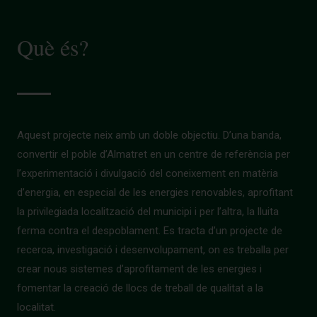
Què és?
Aquest projecte neix amb un doble objectiu. D’una banda,
convertir el poble d’Almatret en un centre de referència per
l’experimentació i divulgació del coneixement en matèria
d’energia, en especial de les energies renovables, aprofitant
la privilegiada localització del municipi i per l’altra, la lluita
ferma contra el despoblament. Es tracta d’un projecte de
recerca, investigació i desenvolupament, on es treballa per
crear nous sistemes d’aprofitament de les energies i
fomentar la creació de llocs de treball de qualitat a la
localitat.