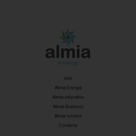
Inici
Almia Energia
Almia educativa
Almia Business
Almia turisme
Contacte