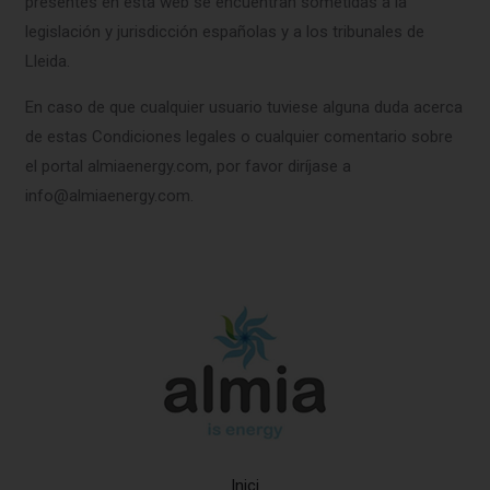
presentes en esta web se encuentran sometidas a la
legislación y jurisdicción españolas y a los tribunales de
Lleida.
En caso de que cualquier usuario tuviese alguna duda acerca
de estas Condiciones legales o cualquier comentario sobre
el portal almiaenergy.com, por favor diríjase a
info@almiaenergy.com.
Inici