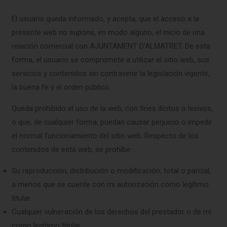
El usuario queda informado, y acepta, que el acceso a la
presente web no supone, en modo alguno, el inicio de una
relación comercial con AJUNTAMENT D’ALMATRET. De esta
forma, el usuario se compromete a utilizar el sitio web, sus
servicios y contenidos sin contravenir la legislación vigente,
la buena fe y el orden público.
Queda prohibido el uso de la web, con fines ilícitos o lesivos,
o que, de cualquier forma, puedan causar perjuicio o impedir
el normal funcionamiento del sitio web. Respecto de los
contenidos de esta web, se prohíbe:
Su reproducción, distribución o modificación, total o parcial,
a menos que se cuente con mi autorización como legítimo
titular.
Cualquier vulneración de los derechos del prestador o de mi
como legítimo titular.