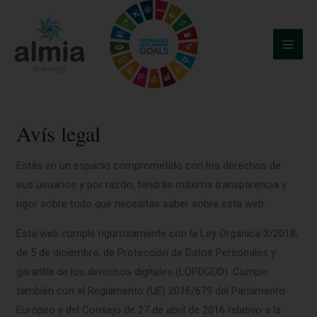
Ir
Main
al
Menu
contenido
Avís legal
Estás en un espacio comprometido con los derechos de
sus usuarios y por razón, tendrás máxima transparencia y
rigor sobre todo que necesitas saber sobre esta web.
Esta web cumple rigurosamente con la Ley Orgánica 3/2018,
de 5 de diciembre, de Protección de Datos Personales y
garantía de los derechos digitales (LOPDGDD). Cumple
también con el Reglamento (UE) 2016/679 del Parlamento
Europeo y del Consejo de 27 de abril de 2016 relativo a la