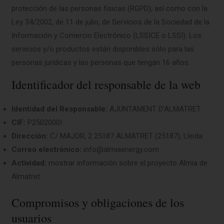
protección de las personas físicas (RGPD), así como con la
Ley 34/2002, de 11 de julio, de Servicios de la Sociedad de la
Información y Comercio Electrónico (LSSICE o LSSI). Los
servicios y/o productos están disponibles sólo para las
personas jurídicas y las personas que tengan 16 años.
Identificador del responsable de la web
Identidad del Responsable:
AJUNTAMENT D’ALMATRET
CIF:
P2502000I
Dirección:
C/ MAJOR, 2 25187 ALMATRET (25187), Lleida
Correo electrónico:
info@almiaenergy.com
Actividad:
mostrar información sobre el proyecto Almia de
Almatret
Compromisos y obligaciones de los
usuarios