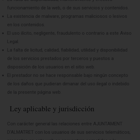
funcionamiento de la web, o de sus servicios y contenidos.
La existencia de malware, programas maliciosos o lesivos
en los contenidos.
El uso ilícito, negligente, fraudulento o contrario a este Aviso
Legal.
La falta de licitud, calidad, fiabilidad, utilidad y disponibilidad
de los servicios prestados por terceros y puestos a
disposición de los usuarios en el sitio web.
El prestador no se hace responsable bajo ningún concepto
de los daños que pudieran dimanar del uso ilegal o indebido
de la presente página web.
Ley aplicable y jurisdicción
Con carácter general las relaciones entre AJUNTAMENT
D’ALMATRET con los usuarios de sus servicios telemáticos,