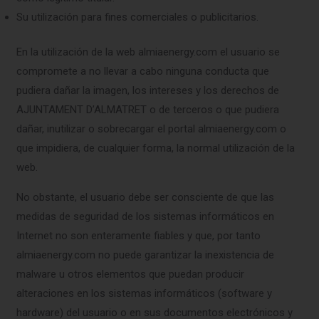
Su utilización para fines comerciales o publicitarios.
En la utilización de la web almiaenergy.com el usuario se
compromete a no llevar a cabo ninguna conducta que
pudiera dañar la imagen, los intereses y los derechos de
AJUNTAMENT D’ALMATRET o de terceros o que pudiera
dañar, inutilizar o sobrecargar el portal almiaenergy.com o
que impidiera, de cualquier forma, la normal utilización de la
web.
No obstante, el usuario debe ser consciente de que las
medidas de seguridad de los sistemas informáticos en
Internet no son enteramente fiables y que, por tanto
almiaenergy.com no puede garantizar la inexistencia de
malware u otros elementos que puedan producir
alteraciones en los sistemas informáticos (software y
hardware) del usuario o en sus documentos electrónicos y